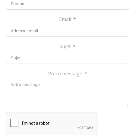
Email
Sujet
Votre message